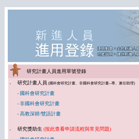
研究計畫人員進用單號登錄
研究計畫人員
‧
(國科會研究計畫、非國科會研究計畫--專、兼任助理)
‧
國科會研究計畫
‧
非國科會研究計畫
‧
高教深耕/雙語計畫
研究獎助生
(按此查看申請流程與常見問題)
‧