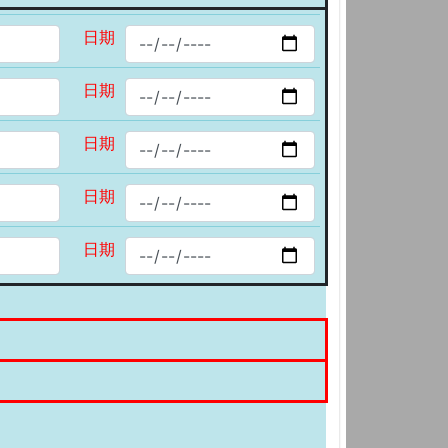
日期
日期
日期
日期
日期